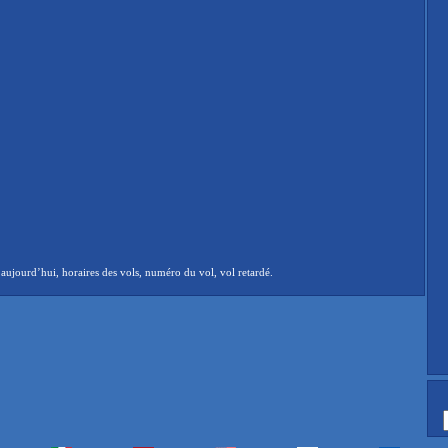
aujourd’hui, horaires des vols, numéro du vol, vol retardé.