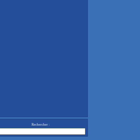
Rechercher :