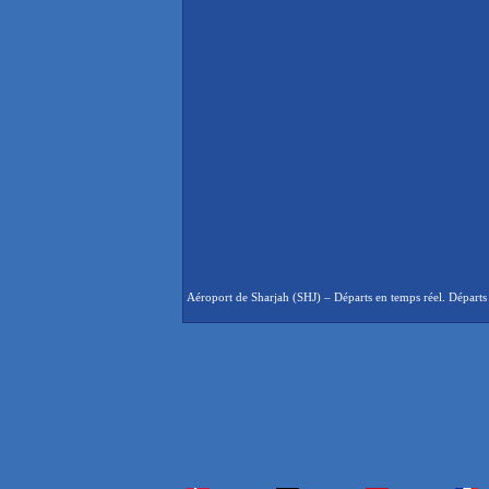
Aéroport de Sharjah (SHJ) – Départs en temps réel. Départs 