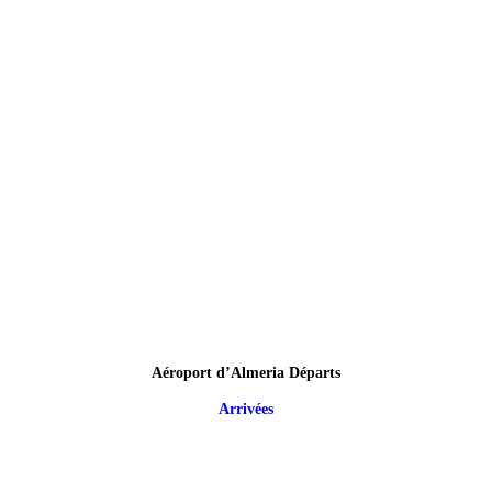
Aéroport d’Almeria Départs
Arrivées