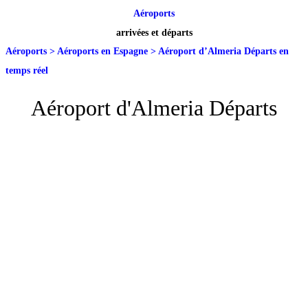
Aéroports
arrivées et départs
Aéroports
>
Aéroports en Espagne
>
Aéroport d’Almeria Départs en
temps réel
Aéroport d'Almeria Départs