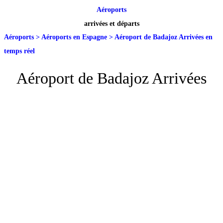
Aéroports
arrivées et départs
Aéroports
>
Aéroports en Espagne
>
Aéroport de Badajoz Arrivées en
temps réel
Aéroport de Badajoz Arrivées