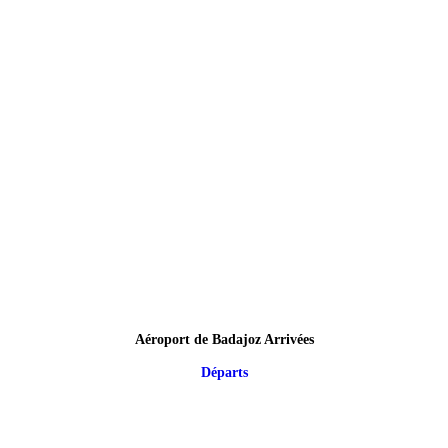
Aéroport de Badajoz Arrivées
Départs