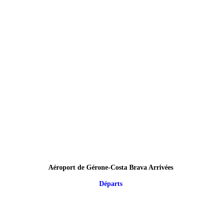
Aéroport de Gérone-Costa Brava Arrivées
Départs