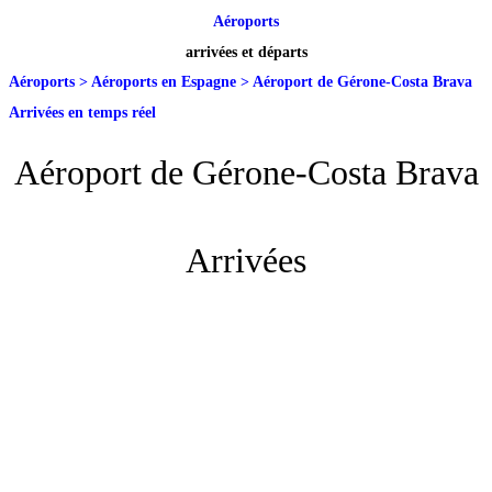
Aéroports
arrivées et départs
Aéroports
>
Aéroports en Espagne
>
Aéroport de Gérone-Costa Brava
Arrivées en temps réel
Aéroport de Gérone-Costa Brava
Arrivées