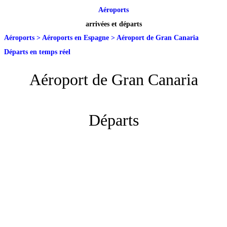
Aéroports
arrivées et départs
Aéroports
>
Aéroports en Espagne
>
Aéroport de Gran Canaria
Départs en temps réel
Aéroport de Gran Canaria
Départs