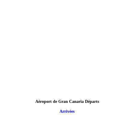
Aéroport de Gran Canaria Départs
Arrivées