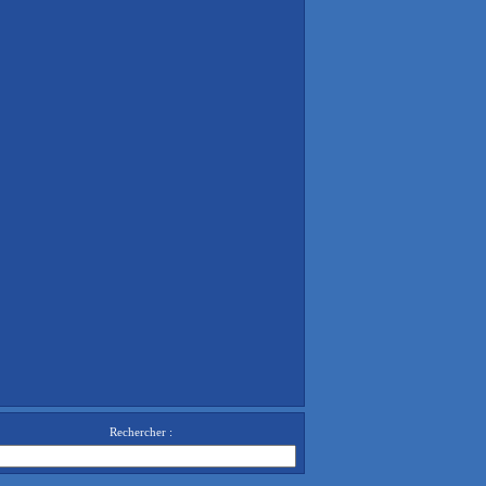
Rechercher :