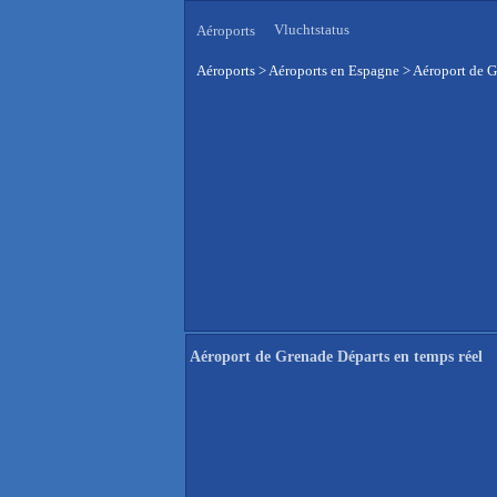
Vluchtstatus
Aéroports
Aéroports
>
Aéroports en Espagne
>
Aéroport de G
Aéroport de Grenade Départs en temps réel