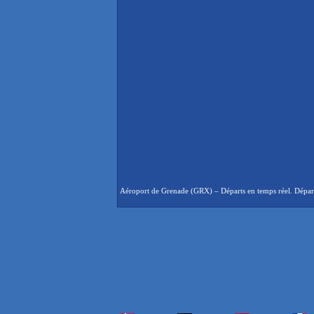
Aéroport de Grenade (GRX) – Départs en temps réel. Départs