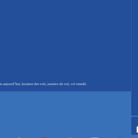
 aujourd’hui, horaires des vols, numéro du vol, vol retardé.