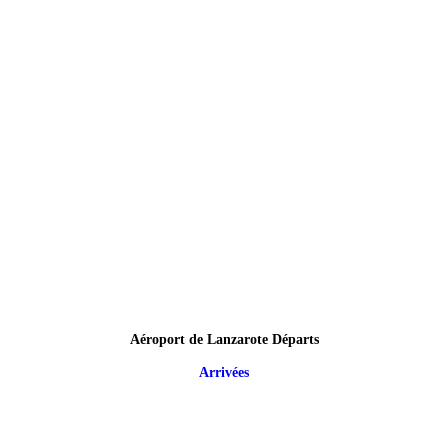
Aéroport de Lanzarote Départs
Arrivées