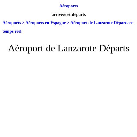
Aéroports
arrivées et départs
Aéroports
>
Aéroports en Espagne
>
Aéroport de Lanzarote Départs en
temps réel
Aéroport de Lanzarote Départs