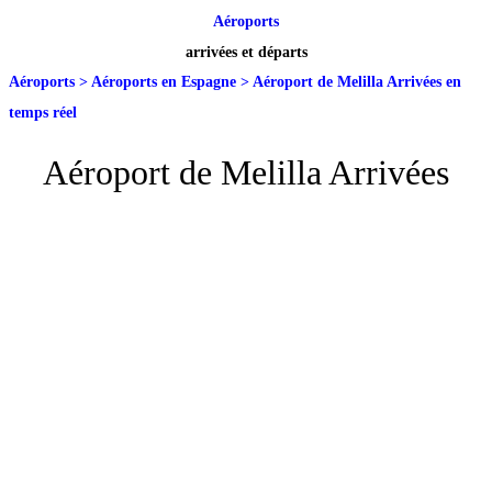
Aéroports
arrivées et départs
Aéroports
>
Aéroports en Espagne
>
Aéroport de Melilla Arrivées en
temps réel
Aéroport de Melilla Arrivées