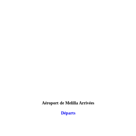
Aéroport de Melilla Arrivées
Départs