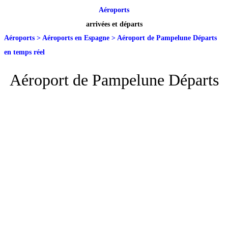
Aéroports
arrivées et départs
Aéroports
>
Aéroports en Espagne
>
Aéroport de Pampelune Départs
en temps réel
Aéroport de Pampelune Départs