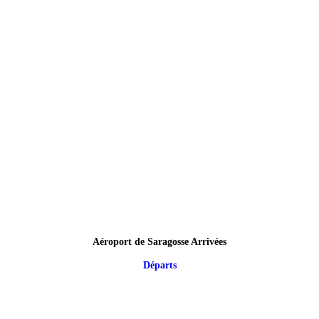
Aéroport de Saragosse Arrivées
Départs