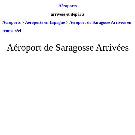
Aéroports
arrivées et départs
Aéroports
>
Aéroports en Espagne
>
Aéroport de Saragosse Arrivées en
temps réel
Aéroport de Saragosse Arrivées