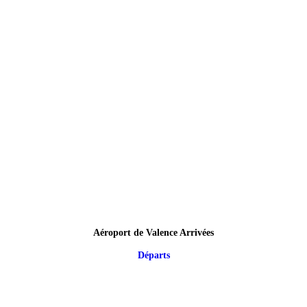
Aéroport de Valence Arrivées
Départs