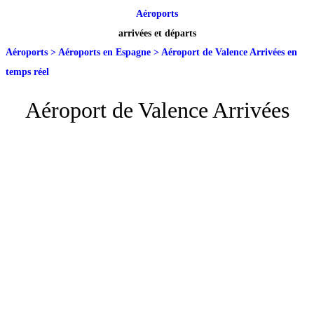
Aéroports
arrivées et départs
Aéroports
>
Aéroports en Espagne
>
Aéroport de Valence Arrivées en
temps réel
Aéroport de Valence Arrivées