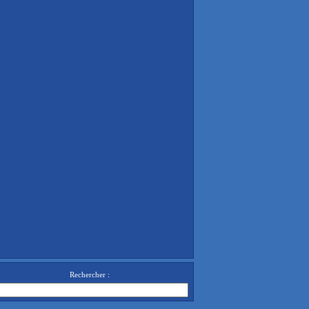
Rechercher :