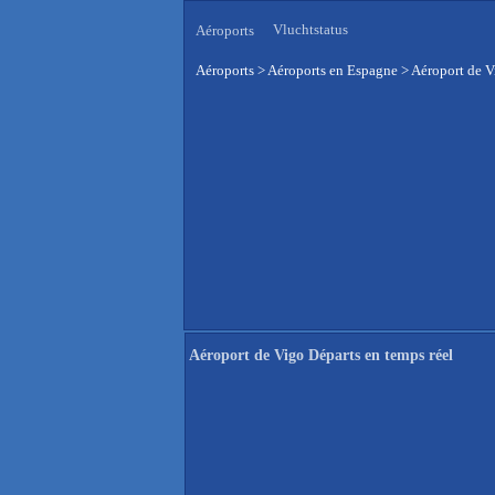
Vluchtstatus
Aéroports
Aéroports
>
Aéroports en Espagne
>
Aéroport de V
Aéroport de Vigo Départs en temps réel