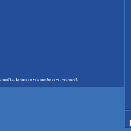
jourd’hui, horaires des vols, numéro du vol, vol retardé.