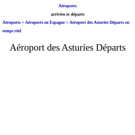
Aéroports
arrivées et départs
Aéroports
>
Aéroports en Espagne
>
Aéroport des Asturies Départs en
temps réel
Aéroport des Asturies Départs