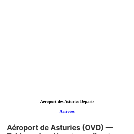
Aéroport des Asturies Départs
Arrivées