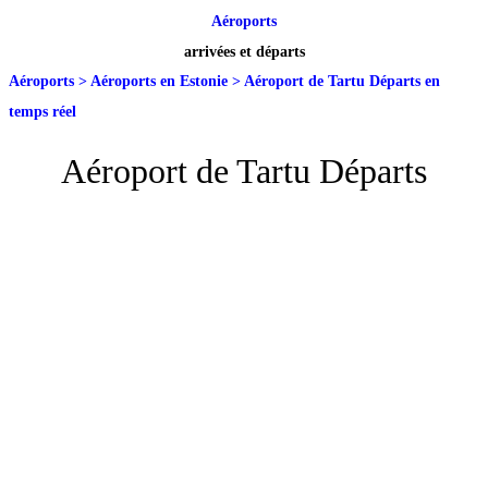
Aéroports
arrivées et départs
Aéroports
>
Aéroports en Estonie
>
Aéroport de Tartu Départs en
temps réel
Aéroport de Tartu Départs