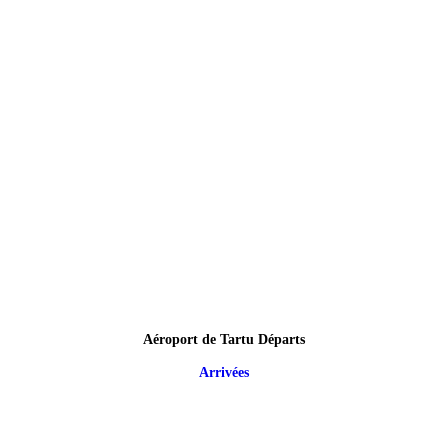
Aéroport de Tartu Départs
Arrivées