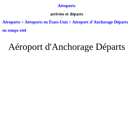
Aéroports
arrivées et départs
Aéroports
>
Aéroports en États-Unis
>
Aéroport d’Anchorage Départs
en temps réel
Aéroport d'Anchorage Départs