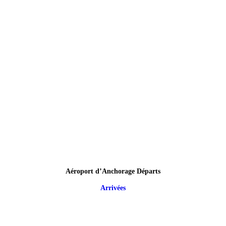
Aéroport d’Anchorage Départs
Arrivées