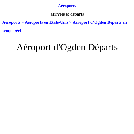
Aéroports
arrivées et départs
Aéroports
>
Aéroports en États-Unis
>
Aéroport d’Ogden Départs en
temps réel
Aéroport d'Ogden Départs