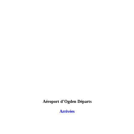
Aéroport d’Ogden Départs
Arrivées