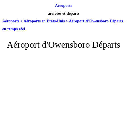
Aéroports
arrivées et départs
Aéroports
>
Aéroports en États-Unis
>
Aéroport d’Owensboro Départs
en temps réel
Aéroport d'Owensboro Départs