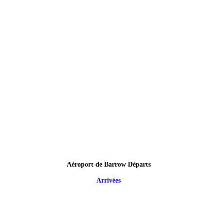
Aéroport de Barrow Départs
Arrivées