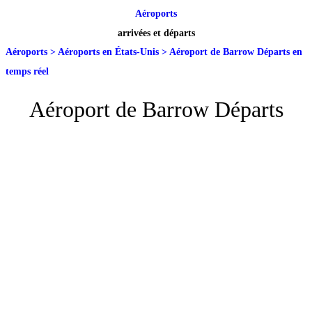
Aéroports
arrivées et départs
Aéroports
>
Aéroports en États-Unis
>
Aéroport de Barrow Départs en
temps réel
Aéroport de Barrow Départs