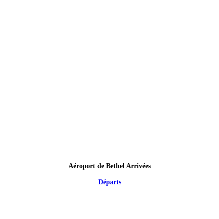
Aéroport de Bethel Arrivées
Départs