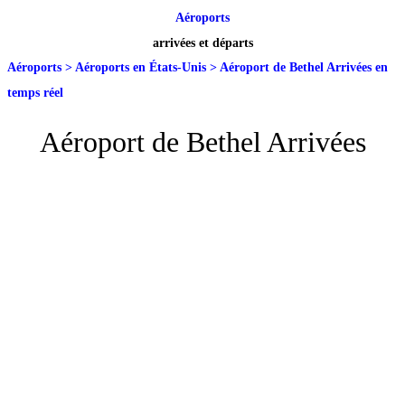
Aéroports
arrivées et départs
Aéroports
>
Aéroports en États-Unis
>
Aéroport de Bethel Arrivées en
temps réel
Aéroport de Bethel Arrivées