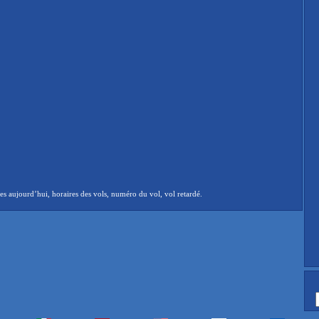
s aujourd’hui, horaires des vols, numéro du vol, vol retardé.