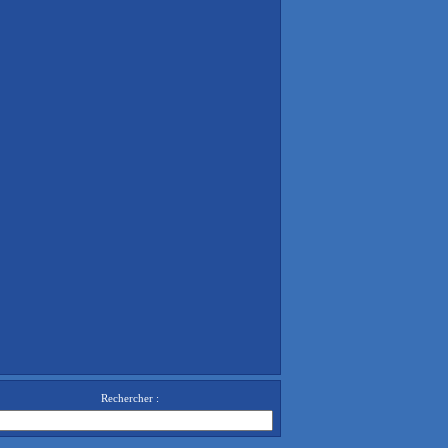
Rechercher :