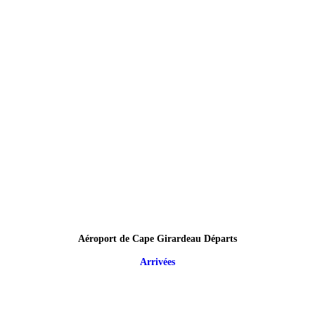
Aéroport de Cape Girardeau Départs
Arrivées