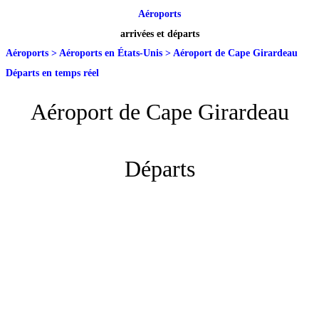
Aéroports
arrivées et départs
Aéroports
>
Aéroports en États-Unis
>
Aéroport de Cape Girardeau
Départs en temps réel
Aéroport de Cape Girardeau
Départs