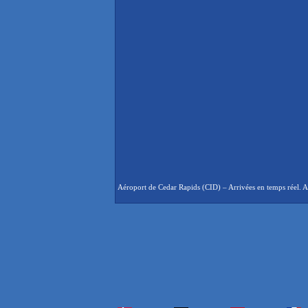
Aéroport de Cedar Rapids (CID) – Arrivées en temps réel. Ar