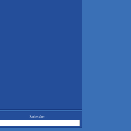
Rechercher :