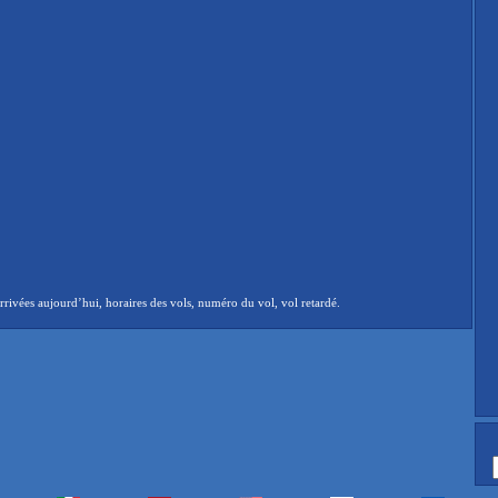
rivées aujourd’hui, horaires des vols, numéro du vol, vol retardé.