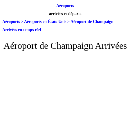
Aéroports
arrivées et départs
Aéroports
>
Aéroports en États-Unis
>
Aéroport de Champaign
Arrivées en temps réel
Aéroport de Champaign Arrivées