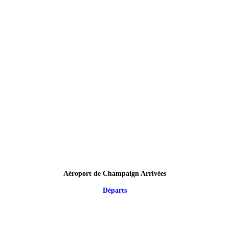
Aéroport de Champaign Arrivées
Départs