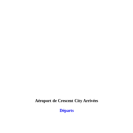
Aéroport de Crescent City Arrivées
Départs