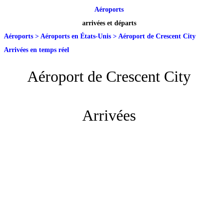
Aéroports
arrivées et départs
Aéroports
>
Aéroports en États-Unis
>
Aéroport de Crescent City
Arrivées en temps réel
Aéroport de Crescent City
Arrivées