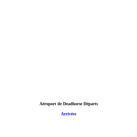
Aéroport de Deadhorse Départs
Arrivées