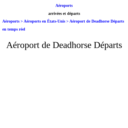
Aéroports
arrivées et départs
Aéroports
>
Aéroports en États-Unis
>
Aéroport de Deadhorse Départs
en temps réel
Aéroport de Deadhorse Départs