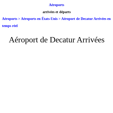
Aéroports
arrivées et départs
Aéroports
>
Aéroports en États-Unis
>
Aéroport de Decatur Arrivées en
temps réel
Aéroport de Decatur Arrivées