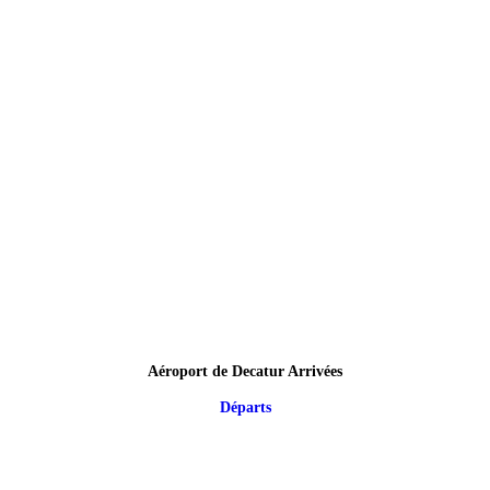
Aéroport de Decatur Arrivées
Départs