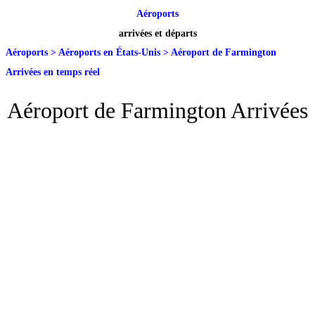
Aéroports
arrivées et départs
Aéroports
>
Aéroports en États-Unis
>
Aéroport de Farmington
Arrivées en temps réel
Aéroport de Farmington Arrivées