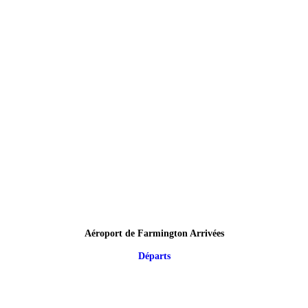
Aéroport de Farmington Arrivées
Départs