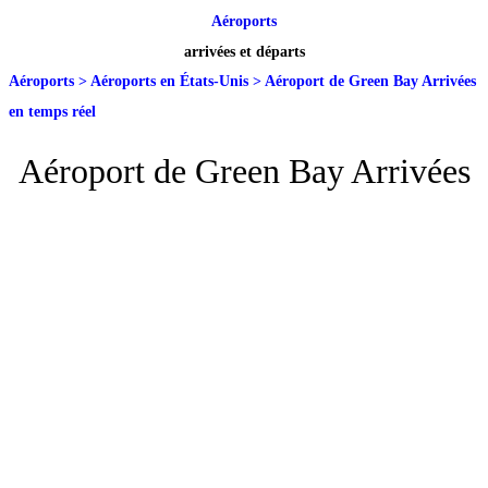
Aéroports
arrivées et départs
Aéroports
>
Aéroports en États-Unis
>
Aéroport de Green Bay Arrivées
en temps réel
Aéroport de Green Bay Arrivées