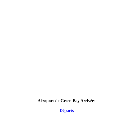
Aéroport de Green Bay Arrivées
Départs