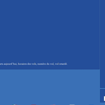
ts aujourd’hui, horaires des vols, numéro du vol, vol retardé.