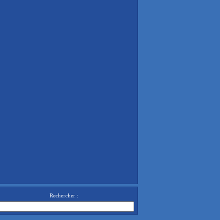
Rechercher :