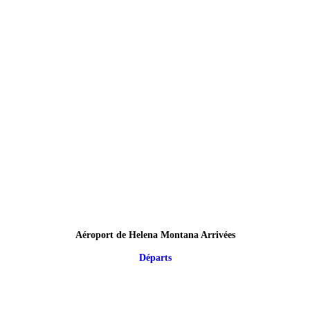
Aéroport de Helena Montana Arrivées
Départs