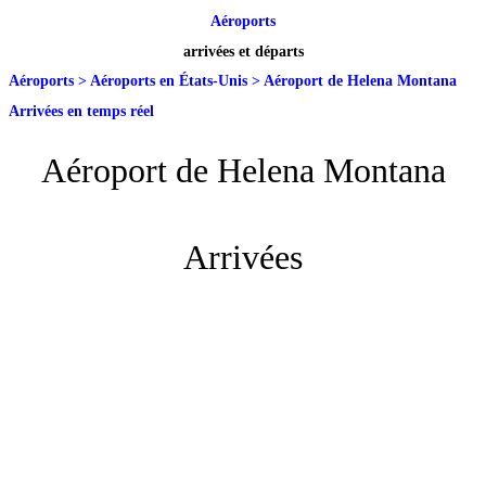
Aéroports
arrivées et départs
Aéroports
>
Aéroports en États-Unis
>
Aéroport de Helena Montana
Arrivées en temps réel
Aéroport de Helena Montana
Arrivées