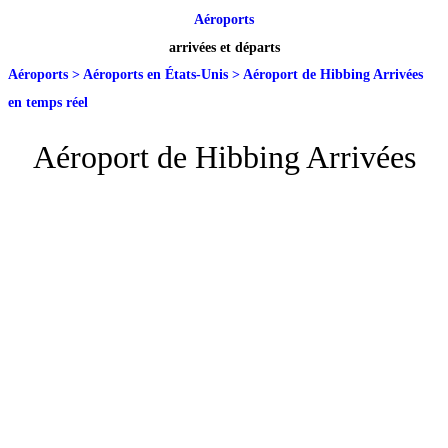
Aéroports
arrivées et départs
Aéroports
>
Aéroports en États-Unis
>
Aéroport de Hibbing Arrivées
en temps réel
Aéroport de Hibbing Arrivées