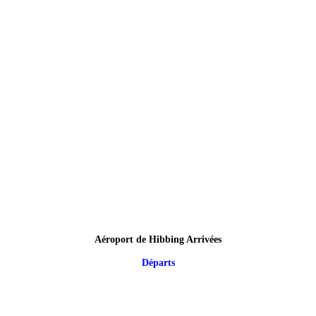
Aéroport de Hibbing Arrivées
Départs