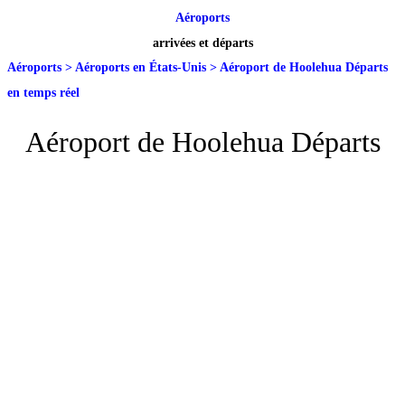
Aéroports
arrivées et départs
Aéroports
>
Aéroports en États-Unis
>
Aéroport de Hoolehua Départs
en temps réel
Aéroport de Hoolehua Départs