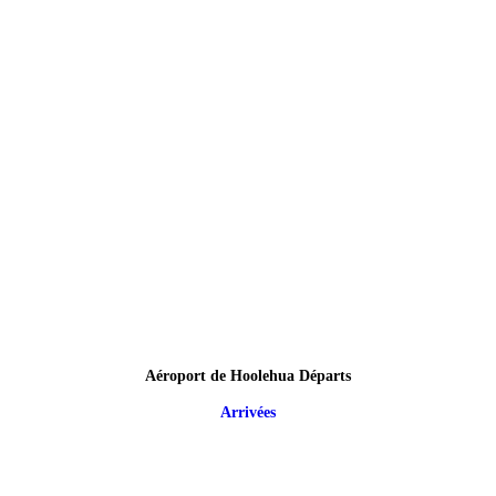
Aéroport de Hoolehua Départs
Arrivées