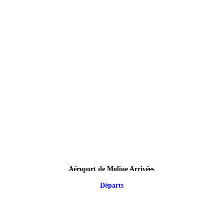
Aéroport de Moline Arrivées
Départs