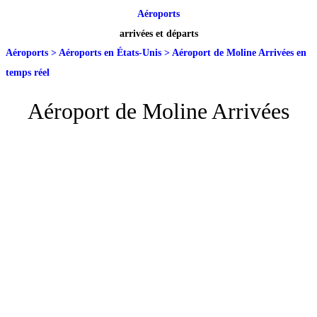
Aéroports
arrivées et départs
Aéroports
>
Aéroports en États-Unis
>
Aéroport de Moline Arrivées en
temps réel
Aéroport de Moline Arrivées