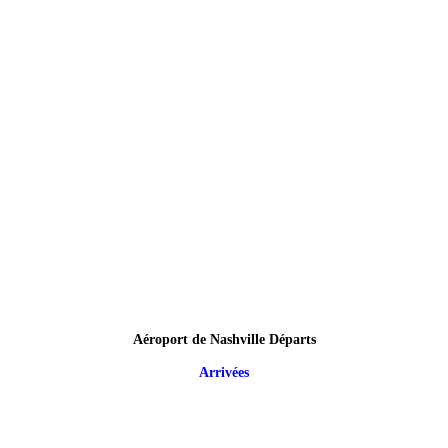
Aéroport de Nashville Départs
Arrivées