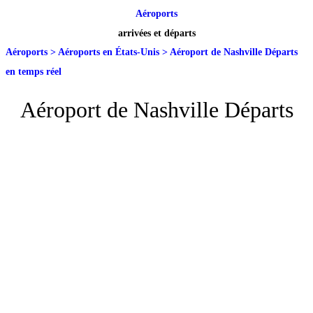
Aéroports
arrivées et départs
Aéroports
>
Aéroports en États-Unis
>
Aéroport de Nashville Départs
en temps réel
Aéroport de Nashville Départs