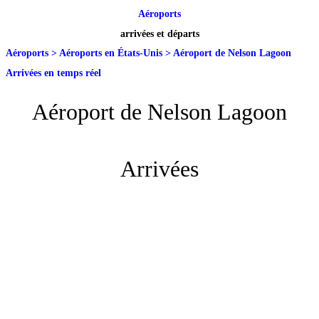
Aéroports
arrivées et départs
Aéroports
>
Aéroports en États-Unis
>
Aéroport de Nelson Lagoon
Arrivées en temps réel
Aéroport de Nelson Lagoon
Arrivées