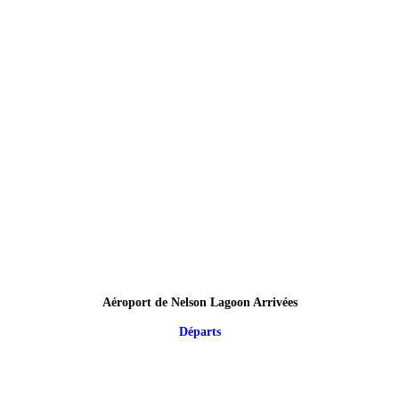
Aéroport de Nelson Lagoon Arrivées
Départs