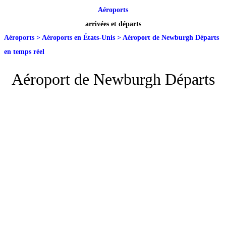
Aéroports
arrivées et départs
Aéroports
>
Aéroports en États-Unis
>
Aéroport de Newburgh Départs
en temps réel
Aéroport de Newburgh Départs