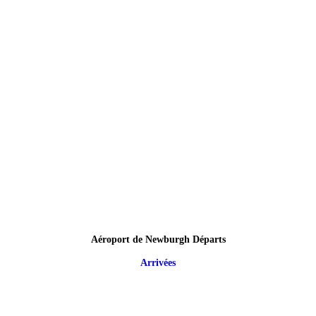
Aéroport de Newburgh Départs
Arrivées