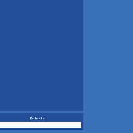
Rechercher :