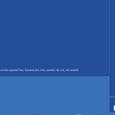
rivées aujourd’hui, horaires des vols, numéro du vol, vol retardé.