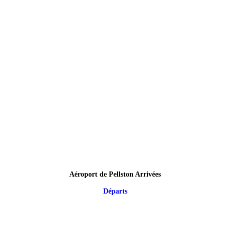
Aéroport de Pellston Arrivées
Départs