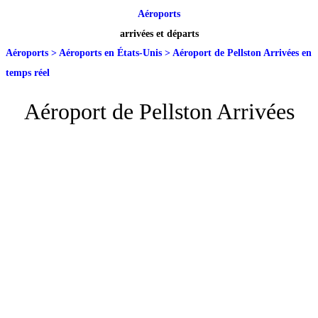
Aéroports
arrivées et départs
Aéroports
>
Aéroports en États-Unis
>
Aéroport de Pellston Arrivées en
temps réel
Aéroport de Pellston Arrivées