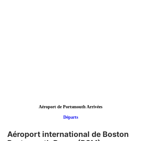
Aéroport de Portsmouth Arrivées
Départs