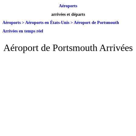
Aéroports
arrivées et départs
Aéroports
>
Aéroports en États-Unis
>
Aéroport de Portsmouth
Arrivées en temps réel
Aéroport de Portsmouth Arrivées