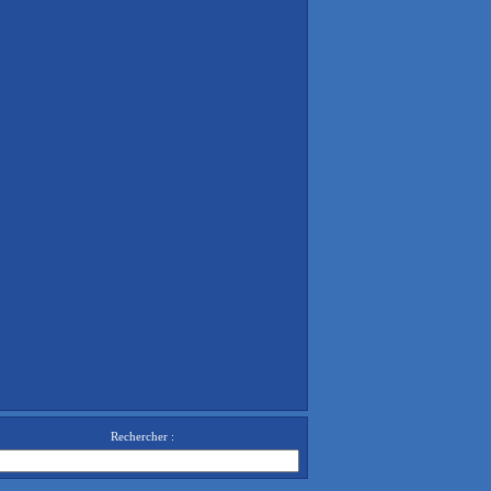
Rechercher :