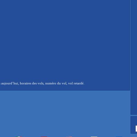
 aujourd’hui, horaires des vols, numéro du vol, vol retardé.