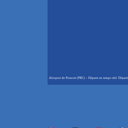
Aéroport de Prescott (PRC) – Départs en temps réel. Départs