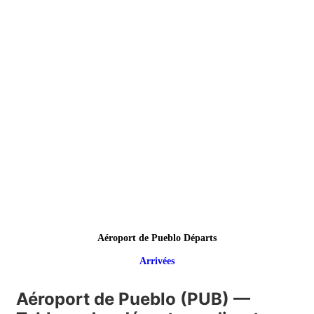
Aéroport de Pueblo Départs
Arrivées