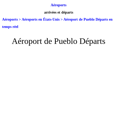
Aéroports
arrivées et départs
Aéroports
>
Aéroports en États-Unis
>
Aéroport de Pueblo Départs en
temps réel
Aéroport de Pueblo Départs