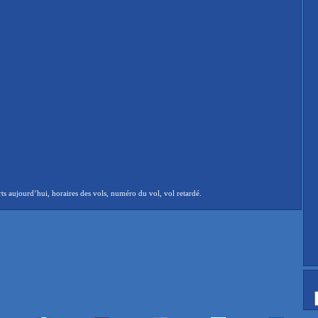
 aujourd’hui, horaires des vols, numéro du vol, vol retardé.