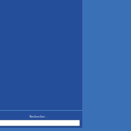
Rechercher :