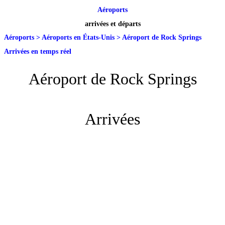
Aéroports
arrivées et départs
Aéroports
>
Aéroports en États-Unis
>
Aéroport de Rock Springs
Arrivées en temps réel
Aéroport de Rock Springs
Arrivées