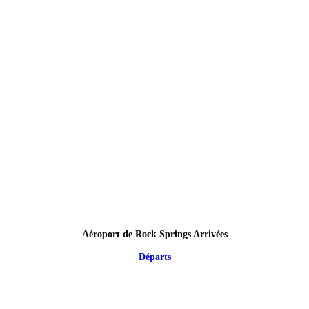
Aéroport de Rock Springs Arrivées
Départs