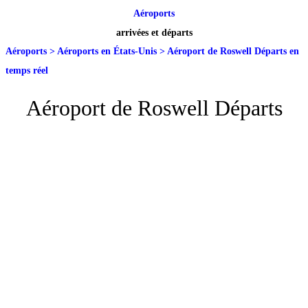
Aéroports
arrivées et départs
Aéroports
>
Aéroports en États-Unis
>
Aéroport de Roswell Départs en
temps réel
Aéroport de Roswell Départs