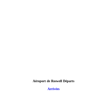
Aéroport de Roswell Départs
Arrivées