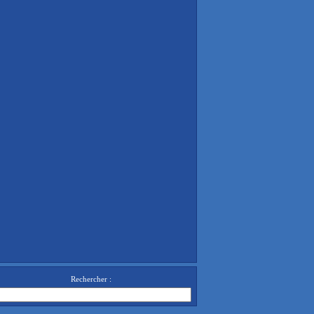
Rechercher :