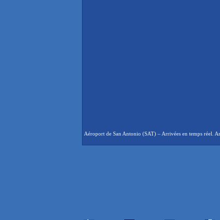
Aéroport de San Antonio (SAT) – Arrivées en temps réel. Arr