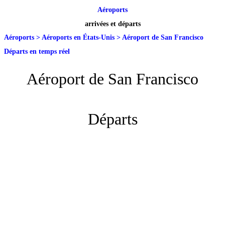
Aéroports
arrivées et départs
Aéroports
>
Aéroports en États-Unis
>
Aéroport de San Francisco
Départs en temps réel
Aéroport de San Francisco
Départs