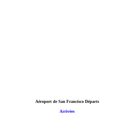
Aéroport de San Francisco Départs
Arrivées