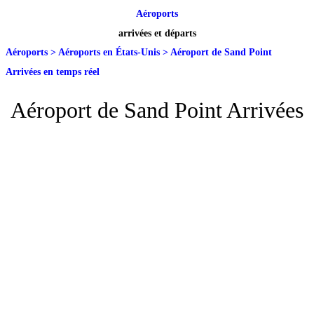
Aéroports
arrivées et départs
Aéroports
>
Aéroports en États-Unis
>
Aéroport de Sand Point
Arrivées en temps réel
Aéroport de Sand Point Arrivées