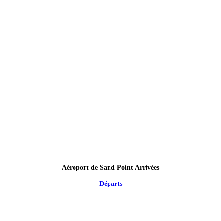
Aéroport de Sand Point Arrivées
Départs