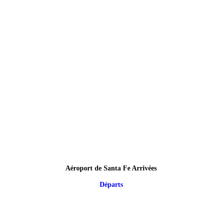
Aéroport de Santa Fe Arrivées
Départs