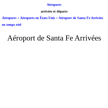
Aéroports
arrivées et départs
Aéroports
>
Aéroports en États-Unis
>
Aéroport de Santa Fe Arrivées
en temps réel
Aéroport de Santa Fe Arrivées