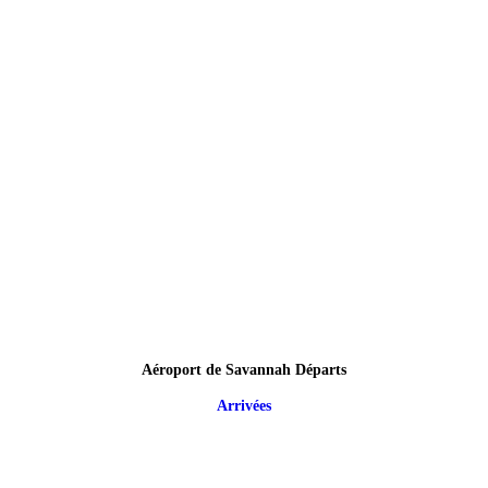
Aéroport de Savannah Départs
Arrivées