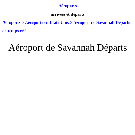
Aéroports
arrivées et départs
Aéroports
>
Aéroports en États-Unis
>
Aéroport de Savannah Départs
en temps réel
Aéroport de Savannah Départs