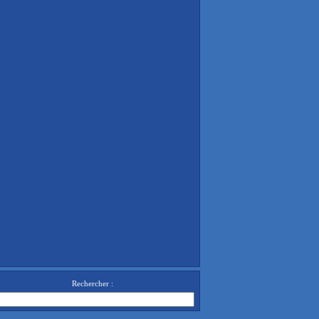
Rechercher :