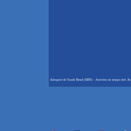
Aéroport de South Bend (SBN) – Arrivées en temps réel. Arr