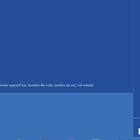
ivées aujourd’hui, horaires des vols, numéro du vol, vol retardé.